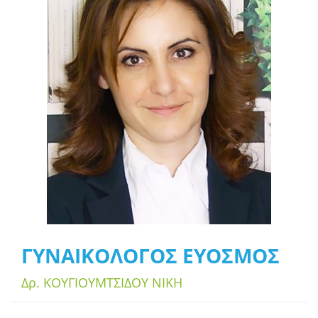
ΓΥΝΑΙΚΟΛΟΓΟΣ ΕΥΟΣΜΟΣ
Δρ. ΚΟΥΓΙΟΥΜΤΣΙΔΟΥ ΝΙΚΗ