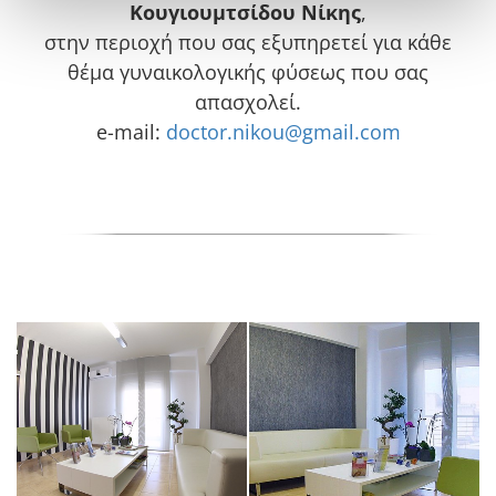
Κουγιουμτσίδου Νίκης
,
στην περιοχή που σας εξυπηρετεί για κάθε
θέμα γυναικολογικής φύσεως που σας
απασχολεί.
e-mail:
doctor.nikou@gmail.com