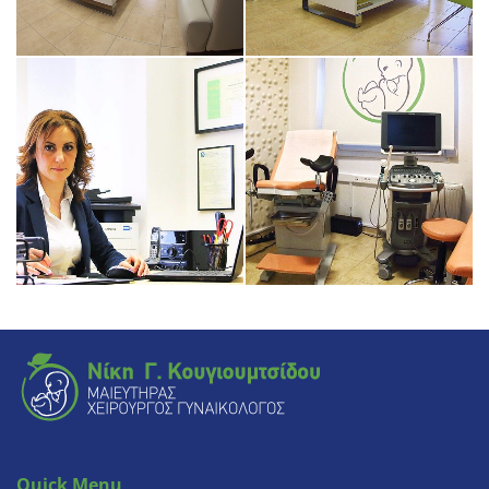
Quick Menu