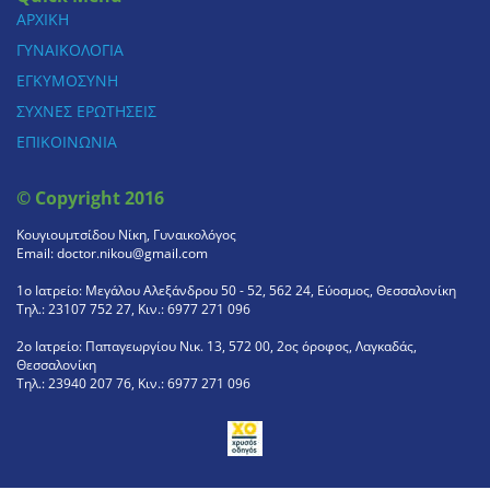
ΑΡΧΙΚΗ
ΓΥΝΑΙΚΟΛΟΓΙΑ
ΕΓΚΥΜΟΣΥΝΗ
ΣΥΧΝΕΣ ΕΡΩΤΗΣΕΙΣ
ΕΠΙΚΟΙΝΩΝΙΑ
© Copyright 2016
Κουγιουμτσίδου Νίκη, Γυναικολόγος
Email: doctor.nikou@gmail.com
1ο Ιατρείο: Μεγάλου Αλεξάνδρου 50 - 52, 562 24, Εύοσμος, Θεσσαλονίκη
Τηλ.: 23107 752 27, Κιν.: 6977 271 096
2ο Ιατρείο: Παπαγεωργίου Νικ. 13, 572 00, 2ος όροφος, Λαγκαδάς,
Θεσσαλονίκη
Τηλ.: 23940 207 76, Κιν.: 6977 271 096