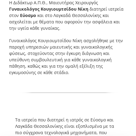
Η Διδάκτωρ Α.Π.Θ., Μαιευτήρας Χειρουργός
Γυναικολόγος Κουγιουμτσίδου Νίκη
διατηρεί ιατρεία
στον
Εύοσμο
και στο Λαγκαδά Θεσσαλονίκης και
ασχολείται με θέματα που αφορούν την ασφάλεια και
την υγεία κάθε γυναίκας.
Γυναικολόγος Κουγιουμτσίδου Νίκη ασχολήθηκε με την
παροχή υπηρεσιών μαιευτικής και γυναικολογικής
φύσεως, στοχεύοντας στην έγκυρη διάγνωση και
υπεύθυνη συμβουλευτική για κάθε γυναικολογική
πάθηση, καθώς και για την ομαλή εξέλιξη της
εγκυμοσύνης σε κάθε στάδιο.
Τα ιατρεία που διατηρεί η ιατρός σε Εύοσμο και
Λαγκάδα Θεσσαλονίκης είναι εξοπλισμένα με τα
πιο σύγχρονα τεχνολογικά μηχανήματα, που